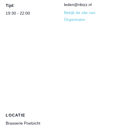
leden@ribizz.nl
Tijd:
Bekijk de site van
19:30 - 22:00
Organisator
LOCATIE
Brasserie Poelzicht