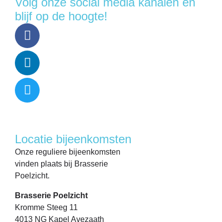
Volg onze social media kanalen en
blijf op de hoogte!
Locatie bijeenkomsten
Onze reguliere bijeenkomsten
vinden plaats bij Brasserie
Poelzicht.
Brasserie Poelzicht
Kromme Steeg 11
4013 NG Kapel Avezaath