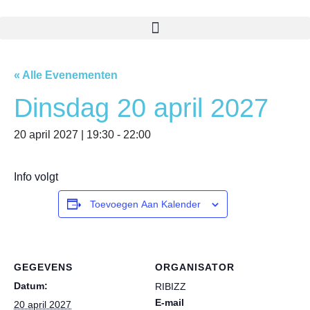
« Alle Evenementen
Dinsdag 20 april 2027
20 april 2027 | 19:30
-
22:00
Info volgt
Toevoegen Aan Kalender
GEGEVENS
ORGANISATOR
Datum:
RIBIZZ
E-mail
20 april 2027