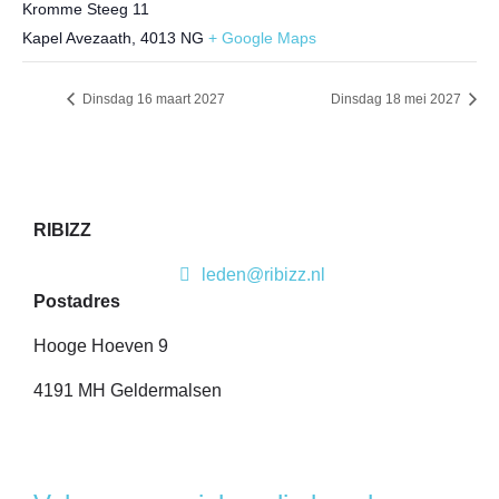
Kromme Steeg 11
Kapel Avezaath
,
4013 NG
+ Google Maps
Dinsdag 16 maart 2027
Dinsdag 18 mei 2027
RIBIZZ
leden@ribizz.nl
Postadres
Hooge Hoeven 9
4191 MH Geldermalsen