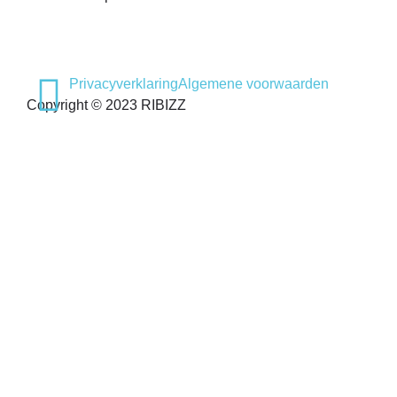
Privacyverklaring
Algemene voorwaarden
Copyright © 2023 RIBIZZ