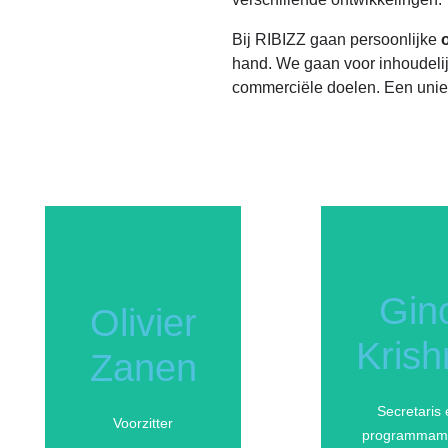
Bij RIBIZZ gaan persoonlijke
hand. We gaan voor inhoudeli
commerciële doelen. Een unie
Gin
Olivier
Krish
Zanen
Secretaris 
Voorzitter
programmam