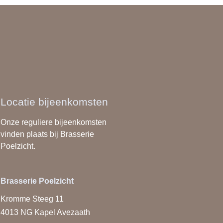
erman
Locatie bijeenkomsten
Onze reguliere bijeenkomsten
vinden plaats bij Brasserie
Poelzicht.
Brasserie Poelzicht
Kromme Steeg 11
4013 NG Kapel Avezaath