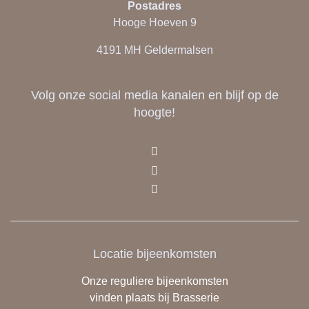
Postadres
Hooge Hoeven 9
4191 MH Geldermalsen
Volg onze social media kanalen en blijf op de
hoogte!
Locatie bijeenkomsten
Onze reguliere bijeenkomsten
vinden plaats bij Brasserie